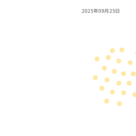
2025年09月25日