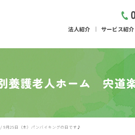
法人紹介
サービス紹介
別養護老人ホーム 宍道
/
9月25日（木）パンバイキングの日です♪