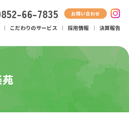
0852-66-7835
お問い合わせ
こだわりのサービス
採用情報
決算報告
楽苑